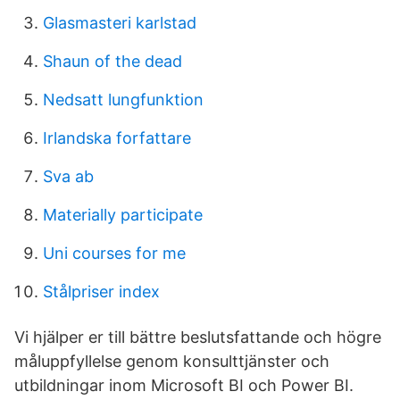
Glasmasteri karlstad
Shaun of the dead
Nedsatt lungfunktion
Irlandska forfattare
Sva ab
Materially participate
Uni courses for me
Stålpriser index
Vi hjälper er till bättre beslutsfattande och högre
måluppfyllelse genom konsulttjänster och
utbildningar inom Microsoft BI och Power BI.