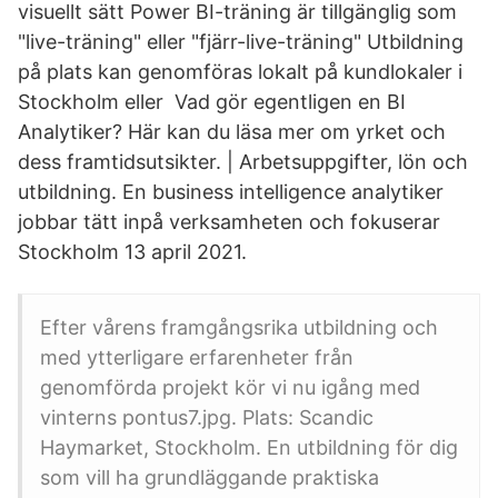
visuellt sätt Power BI-träning är tillgänglig som
"live-träning" eller "fjärr-live-träning" Utbildning
på plats kan genomföras lokalt på kundlokaler i
Stockholm eller Vad gör egentligen en BI
Analytiker? Här kan du läsa mer om yrket och
dess framtidsutsikter. | Arbetsuppgifter, lön och
utbildning. En business intelligence analytiker
jobbar tätt inpå verksamheten och fokuserar
Stockholm 13 april 2021.
Efter vårens framgångsrika utbildning och
med ytterligare erfarenheter från
genomförda projekt kör vi nu igång med
vinterns pontus7.jpg. Plats: Scandic
Haymarket, Stockholm. En utbildning för dig
som vill ha grundläggande praktiska