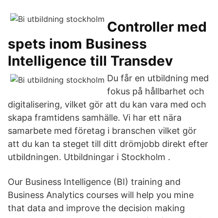
Controller med
spets inom Business
Intelligence till Transdev
Du får en utbildning med
fokus på hållbarhet och
digitalisering, vilket gör att du kan vara med och
skapa framtidens samhälle. Vi har ett nära
samarbete med företag i branschen vilket gör
att du kan ta steget till ditt drömjobb direkt efter
utbildningen. Utbildningar i Stockholm .
Our Business Intelligence (BI) training and
Business Analytics courses will help you mine
that data and improve the decision making