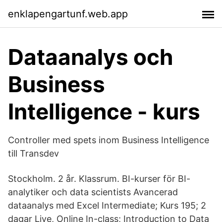
enklapengartunf.web.app
Dataanalys och
Business
Intelligence - kurs
Controller med spets inom Business Intelligence
till Transdev
Stockholm. 2 år. Klassrum. BI-kurser för BI-
analytiker och data scientists Avancerad
dataanalys med Excel Intermediate; Kurs 195; 2
dagar Live, Online In-class; Introduction to Data