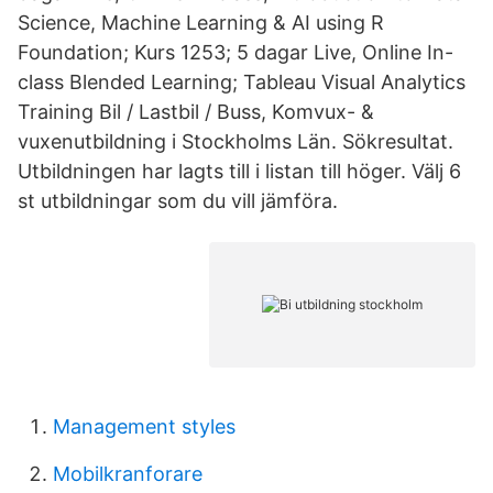
Science, Machine Learning & AI using R
Foundation; Kurs 1253; 5 dagar Live, Online In-
class Blended Learning; Tableau Visual Analytics
Training Bil / Lastbil / Buss, Komvux- &
vuxenutbildning i Stockholms Län. Sökresultat.
Utbildningen har lagts till i listan till höger. Välj 6
st utbildningar som du vill jämföra.
Management styles
Mobilkranforare