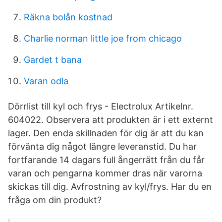
Räkna bolån kostnad
Charlie norman little joe from chicago
Gardet t bana
Varan odla
Dörrlist till kyl och frys - Electrolux Artikelnr.
604022. Observera att produkten är i ett externt
lager. Den enda skillnaden för dig är att du kan
förvänta dig något längre leveranstid. Du har
fortfarande 14 dagars full ångerrätt från du får
varan och pengarna kommer dras när varorna
skickas till dig. Avfrostning av kyl/frys. Har du en
fråga om din produkt?