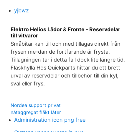
yjbwz
Elektro Helios Lådor & Fronte - Reservdelar
till vitvaror
Småbitar kan till och med tillagas direkt från
frysen me-dan de fortfarande är frysta.
Tillagningen tar i detta fall dock lite längre tid.
Flaskhylla Hos Quickparts hittar du ett brett
urval av reservdelar och tillbehör till din kyl,
sval eller frys.
Nordea support privat
nätaggregat fläkt låter
Administration icon png free