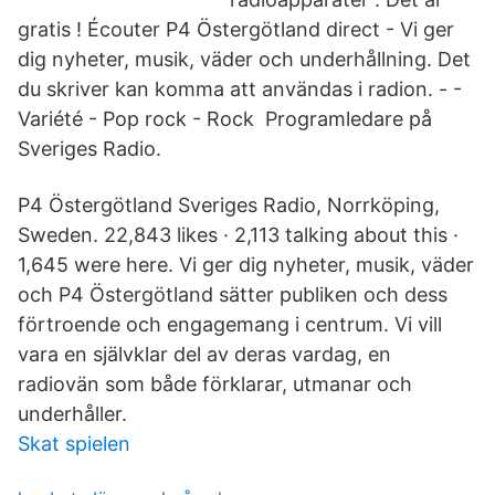
gratis ! Écouter P4 Östergötland direct - Vi ger
dig nyheter, musik, väder och underhållning. Det
du skriver kan komma att användas i radion. - -
Variété - Pop rock - Rock Programledare på
Sveriges Radio.
P4 Östergötland Sveriges Radio, Norrköping,
Sweden. 22,843 likes · 2,113 talking about this ·
1,645 were here. Vi ger dig nyheter, musik, väder
och P4 Östergötland sätter publiken och dess
förtroende och engagemang i centrum. Vi vill
vara en självklar del av deras vardag, en
radiovän som både förklarar, utmanar och
underhåller.
Skat spielen