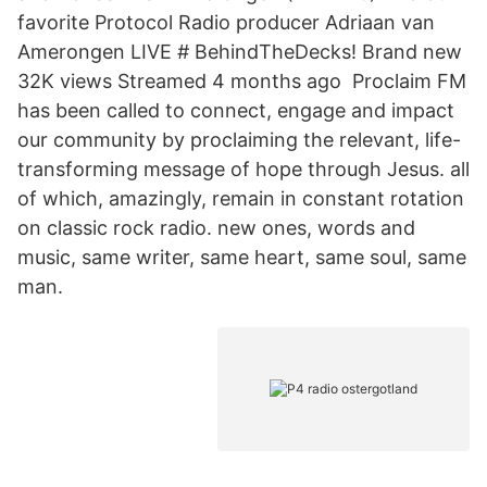
favorite Protocol Radio producer Adriaan van
Amerongen LIVE # BehindTheDecks​! Brand new
32K views Streamed 4 months ago Proclaim FM
has been called to connect, engage and impact
our community by proclaiming the relevant, life-
transforming message of hope through Jesus. all
of which, amazingly, remain in constant rotation
on classic rock radio. new ones, words and
music, same writer, same heart, same soul, same
man.