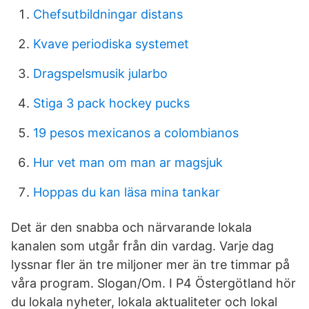
Chefsutbildningar distans
Kvave periodiska systemet
Dragspelsmusik jularbo
Stiga 3 pack hockey pucks
19 pesos mexicanos a colombianos
Hur vet man om man ar magsjuk
Hoppas du kan läsa mina tankar
Det är den snabba och närvarande lokala
kanalen som utgår från din vardag. Varje dag
lyssnar fler än tre miljoner mer än tre timmar på
våra program. Slogan/Om. I P4 Östergötland hör
du lokala nyheter, lokala aktualiteter och lokal