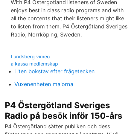
With P4 Ostergotland listeners of Sweden
enjoys best in class radio programs and with
all the contents that their listeners might like
to listen from them. P4 Östergötland Sveriges
Radio, Norrköping, Sweden.
Lundsberg vimeo
a kassa medlemskap
Liten bokstav efter frågetecken
Vuxenenheten majorna
P4 Östergötland Sveriges
Radio på besök inför 150-års
P4 Östergötland sätter publiken och dess