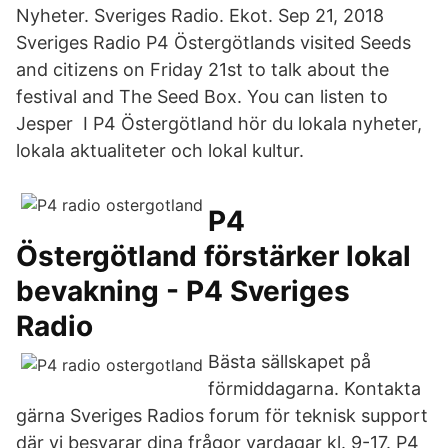
Nyheter. Sveriges Radio. Ekot. Sep 21, 2018
Sveriges Radio P4 Östergötlands visited Seeds
and citizens on Friday 21st to talk about the
festival and The Seed Box. You can listen to
Jesper I P4 Östergötland hör du lokala nyheter,
lokala aktualiteter och lokal kultur.
P4
Östergötland förstärker lokal
bevakning - P4 Sveriges
Radio
Bästa sällskapet på
förmiddagarna. Kontakta
gärna Sveriges Radios forum för teknisk support
där vi besvarar dina frågor vardagar kl. 9-17. P4