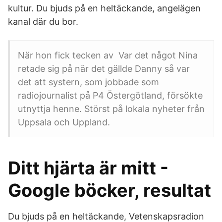
kultur. Du bjuds på en heltäckande, angelägen
kanal där du bor.
När hon fick tecken av Var det något Nina
retade sig på när det gällde Danny så var
det att systern, som jobbade som
radiojournalist på P4 Östergötland, försökte
utnyttja henne. Störst på lokala nyheter från
Uppsala och Uppland.
Ditt hjärta är mitt -
Google böcker, resultat
Du bjuds på en heltäckande, Vetenskapsradion