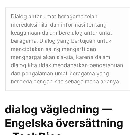
Dialog antar umat beragama telah
mereduksi nilai dan informasi tentang
keagamaan dalam berdialog antar umat
beragama. Dialog yang bertujuan untuk
menciptakan saling mengerti dan
menghargai akan sia-sia, karena dalam
dialog kita tidak mendapatkan pengetahuan
dan pengalaman umat beragama yang
berbeda dengan kita sebagaimana adanya.
dialog vägledning —
Engelska översättning