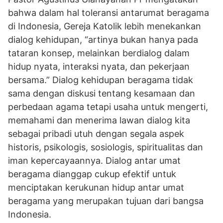
bahwa dalam hal toleransi antarumat beragama
di Indonesia, Gereja Katolik lebih menekankan
dialog kehidupan, “artinya bukan hanya pada
tataran konsep, melainkan berdialog dalam
hidup nyata, interaksi nyata, dan pekerjaan
bersama.” Dialog kehidupan beragama tidak
sama dengan diskusi tentang kesamaan dan
perbedaan agama tetapi usaha untuk mengerti,
memahami dan menerima lawan dialog kita
sebagai pribadi utuh dengan segala aspek
historis, psikologis, sosiologis, spiritualitas dan
iman kepercayaannya. Dialog antar umat
beragama dianggap cukup efektif untuk
menciptakan kerukunan hidup antar umat
beragama yang merupakan tujuan dari bangsa
Indonesia.