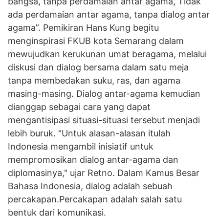
bangsa, tanpa perdamaian antar agama, Tidak
ada perdamaian antar agama, tanpa dialog antar
agama”. Pemikiran Hans Kung begitu
menginspirasi FKUB kota Semarang dalam
mewujudkan kerukunan umat beragama, melalui
diskusi dan dialog bersama dalam satu meja
tanpa membedakan suku, ras, dan agama
masing-masing. Dialog antar-agama kemudian
dianggap sebagai cara yang dapat
mengantisipasi situasi-situasi tersebut menjadi
lebih buruk. "Untuk alasan-alasan itulah
Indonesia mengambil inisiatif untuk
mempromosikan dialog antar-agama dan
diplomasinya," ujar Retno. Dalam Kamus Besar
Bahasa Indonesia, dialog adalah sebuah
percakapan.Percakapan adalah salah satu
bentuk dari komunikasi.