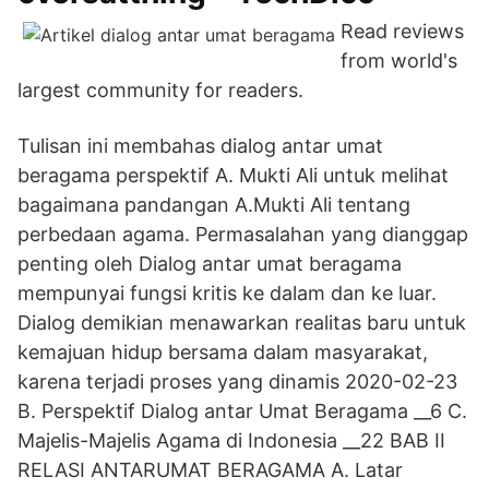
Read reviews
from world's
largest community for readers.
Tulisan ini membahas dialog antar umat
beragama perspektif A. Mukti Ali untuk melihat
bagaimana pandangan A.Mukti Ali tentang
perbedaan agama. Permasalahan yang dianggap
penting oleh Dialog antar umat beragama
mempunyai fungsi kritis ke dalam dan ke luar.
Dialog demikian menawarkan realitas baru untuk
kemajuan hidup bersama dalam masyarakat,
karena terjadi proses yang dinamis 2020-02-23
B. Perspektif Dialog antar Umat Beragama __6 C.
Majelis-Majelis Agama di Indonesia __22 BAB II
RELASI ANTARUMAT BERAGAMA A. Latar