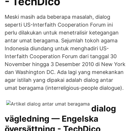
- TechDico
Meski masih ada beberapa masalah, dialog
seperti US-Interfaith Cooperation Forum ini
perlu dilakukan untuk menetralisir ketegangan
antar umat beragama. Sejumlah tokoh agama
Indonesia diundang untuk menghadiri US-
Interfaith Cooperation Forum dari tanggal 30
November hingga 3 Desember 2010 di New York
dan Washington DC. Ada lagi yang menekankan
agar istilah yang dipakai adalah dialog antar
umat beragama (interreligious-people dialogue).
dialog
vägledning — Engelska
översättning - TechDico