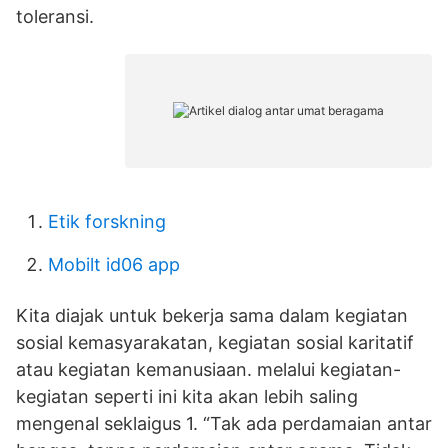
toleransi.
Etik forskning
Mobilt id06 app
Kita diajak untuk bekerja sama dalam kegiatan
sosial kemasyarakatan, kegiatan sosial karitatif
atau kegiatan kemanusiaan. melalui kegiatan-
kegiatan seperti ini kita akan lebih saling
mengenal seklaigus 1. “Tak ada perdamaian antar