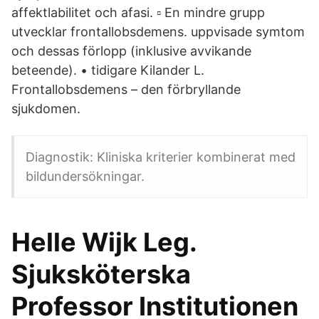
affektlabilitet och afasi. ▫ En mindre grupp
utvecklar frontallobsdemens. uppvisade symtom
och dessas förlopp (inklusive avvikande
beteende). • tidigare Kilander L.
Frontallobsdemens – den förbryllande
sjukdomen.
Diagnostik: Kliniska kriterier kombinerat med
bildundersökningar.
Helle Wijk Leg.
Sjuksköterska
Professor Institutionen