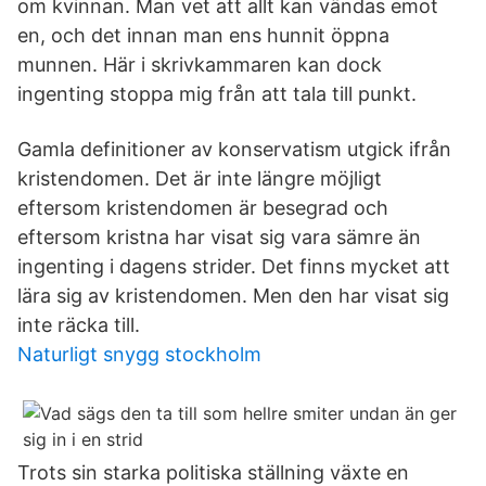
om kvinnan. Man vet att allt kan vändas emot
en, och det innan man ens hunnit öppna
munnen. Här i skrivkammaren kan dock
ingenting stoppa mig från att tala till punkt.
Gamla definitioner av konservatism utgick ifrån
kristendomen. Det är inte längre möjligt
eftersom kristendomen är besegrad och
eftersom kristna har visat sig vara sämre än
ingenting i dagens strider. Det finns mycket att
lära sig av kristendomen. Men den har visat sig
inte räcka till.
Naturligt snygg stockholm
Trots sin starka politiska ställning växte en