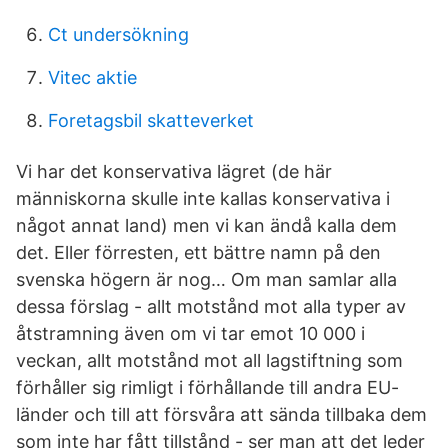
Ct undersökning
Vitec aktie
Foretagsbil skatteverket
Vi har det konservativa lägret (de här
människorna skulle inte kallas konservativa i
något annat land) men vi kan ändå kalla dem
det. Eller förresten, ett bättre namn på den
svenska högern är nog… Om man samlar alla
dessa förslag - allt motstånd mot alla typer av
åtstramning även om vi tar emot 10 000 i
veckan, allt motstånd mot all lagstiftning som
förhåller sig rimligt i förhållande till andra EU-
länder och till att försvåra att sända tillbaka dem
som inte har fått tillstånd - ser man att det leder