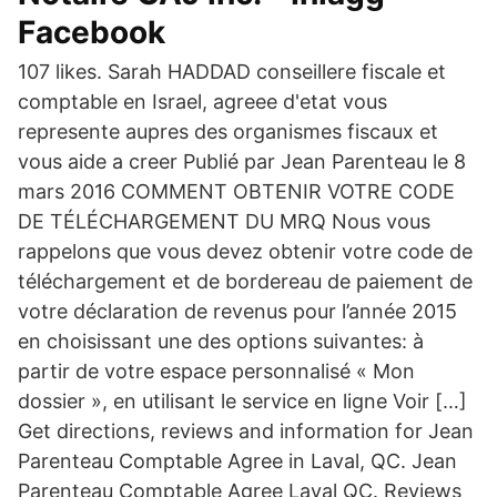
Facebook
107 likes. Sarah HADDAD conseillere fiscale et
comptable en Israel, agreee d'etat vous
represente aupres des organismes fiscaux et
vous aide a creer Publié par Jean Parenteau le 8
mars 2016 COMMENT OBTENIR VOTRE CODE
DE TÉLÉCHARGEMENT DU MRQ Nous vous
rappelons que vous devez obtenir votre code de
téléchargement et de bordereau de paiement de
votre déclaration de revenus pour l’année 2015
en choisissant une des options suivantes: à
partir de votre espace personnalisé « Mon
dossier », en utilisant le service en ligne Voir […]
Get directions, reviews and information for Jean
Parenteau Comptable Agree in Laval, QC. Jean
Parenteau Comptable Agree Laval QC. Reviews