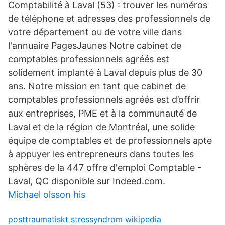
Comptabilité à Laval (53) : trouver les numéros
de téléphone et adresses des professionnels de
votre département ou de votre ville dans
l'annuaire PagesJaunes Notre cabinet de
comptables professionnels agréés est
solidement implanté à Laval depuis plus de 30
ans. Notre mission en tant que cabinet de
comptables professionnels agréés est d’offrir
aux entreprises, PME et à la communauté de
Laval et de la région de Montréal, une solide
équipe de comptables et de professionnels apte
à appuyer les entrepreneurs dans toutes les
sphères de la 447 offre d'emploi Comptable -
Laval, QC disponible sur Indeed.com.
Michael olsson his
posttraumatiskt stressyndrom wikipedia