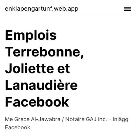
enklapengartunf.web.app
Emplois
Terrebonne,
Joliette et
Lanaudière
Facebook
Me Grece Al-Jawabra / Notaire GAJ inc. - Inlägg
Facebook