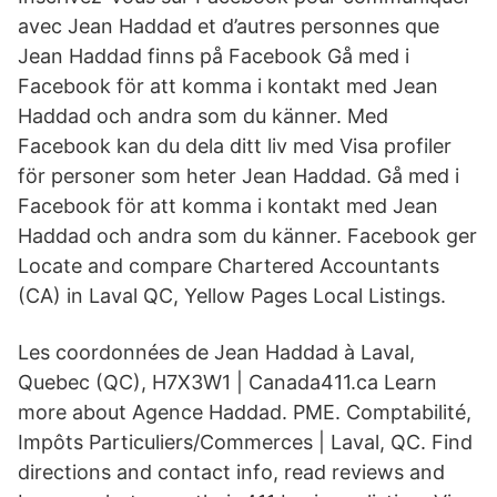
avec Jean Haddad et d’autres personnes que
Jean Haddad finns på Facebook Gå med i
Facebook för att komma i kontakt med Jean
Haddad och andra som du känner. Med
Facebook kan du dela ditt liv med Visa profiler
för personer som heter Jean Haddad. Gå med i
Facebook för att komma i kontakt med Jean
Haddad och andra som du känner. Facebook ger
Locate and compare Chartered Accountants
(CA) in Laval QC, Yellow Pages Local Listings.
Les coordonnées de Jean Haddad à Laval,
Quebec (QC), H7X3W1 | Canada411.ca Learn
more about Agence Haddad. PME. Comptabilité,
Impôts Particuliers/Commerces | Laval, QC. Find
directions and contact info, read reviews and