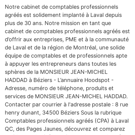
Notre cabinet de comptables professionnels
agréés est solidement implanté à Laval depuis
plus de 30 ans. Notre mission en tant que
cabinet de comptables professionnels agréés est
d’offrir aux entreprises, PME et à la communauté
de Laval et de la région de Montréal, une solide
équipe de comptables et de professionnels apte
à appuyer les entrepreneurs dans toutes les
sphères de la MONSIEUR JEAN-MICHEL
HADDAD à Béziers - L’annuaire Hoodspot -
Adresse, numéro de téléphone, produits et
services de MONSIEUR JEAN-MICHEL HADDAD.
Contacter par courrier à l'adresse postale : 8 rue
henry dunant, 34500 Béziers Sous la rubrique
Comptables professionnels agréés (CPA) à Laval
QC, des Pages Jaunes, découvrez et comparez