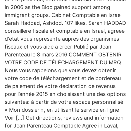
in 2006 as the Bloc gained support among
immigrant groups. Cabinet Comptable en Israel
Sarah Haddad, Ashdod. 107 likes. Sarah HADDAD
conseillere fiscale et comptable en Israel, agreee
d'etat vous represente aupres des organismes
fiscaux et vous aide a creer Publié par Jean
Parenteau le 8 mars 2016 COMMENT OBTENIR
VOTRE CODE DE TÉLÉCHARGEMENT DU MRQ
Nous vous rappelons que vous devez obtenir
votre code de téléchargement et de bordereau
de paiement de votre déclaration de revenus
pour l’année 2015 en choisissant une des options
suivantes: à partir de votre espace personnalisé
« Mon dossier », en utilisant le service en ligne
Voir […] Get directions, reviews and information
for Jean Parenteau Comptable Agree in Laval,