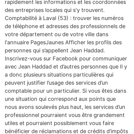
rapidement les informations et les coordonnées
des entreprises locales qui s'y trouvent.
Comptabilité à Laval (53) : trouver les numéros
de téléphone et adresses des professionnels de
votre département ou de votre ville dans
l'annuaire PagesJaunes Afficher les profils des
personnes qui s’appellent Jean Haddad.
Inscrivez-vous sur Facebook pour communiquer
avec Jean Haddad et d’autres personnes que Il y
a donc plusieurs situations particulières qui
peuvent justifier l’usage des services d’un
comptable pour un particulier. Si vous êtes dans
une situation qui correspond aux points que
nous avons soulevés plus haut, les services d’un
professionnel pourraient vous être grandement
utiles et pourraient possiblement vous faire
bénéficier de réclamations et de crédits d’impôts