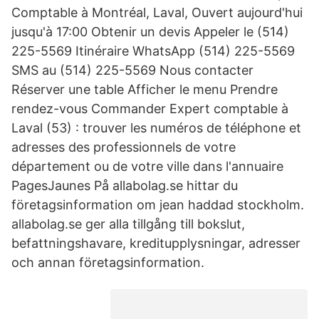
Comptable à Montréal, Laval, Ouvert aujourd'hui
jusqu'à 17:00 Obtenir un devis Appeler le (514)
225-5569 Itinéraire WhatsApp (514) 225-5569
SMS au (514) 225-5569 Nous contacter
Réserver une table Afficher le menu Prendre
rendez-vous Commander Expert comptable à
Laval (53) : trouver les numéros de téléphone et
adresses des professionnels de votre
département ou de votre ville dans l'annuaire
PagesJaunes På allabolag.se hittar du
företagsinformation om jean haddad stockholm.
allabolag.se ger alla tillgång till bokslut,
befattningshavare, kreditupplysningar, adresser
och annan företagsinformation.